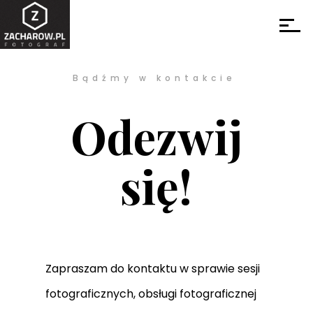
Bądźmy w kontakcie
Odezwij
się!
Zapraszam do kontaktu w sprawie sesji
fotograficznych, obsługi fotograficznej