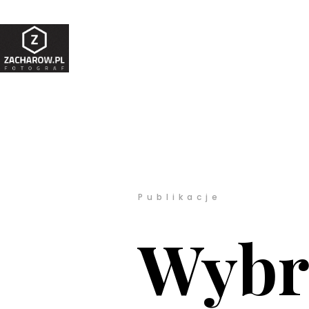
Publikacje
Wybr