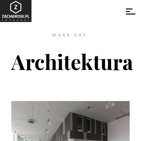
WORK DAY
Architektura