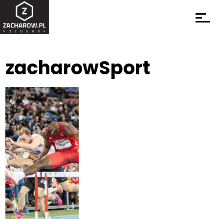
zacharowSport