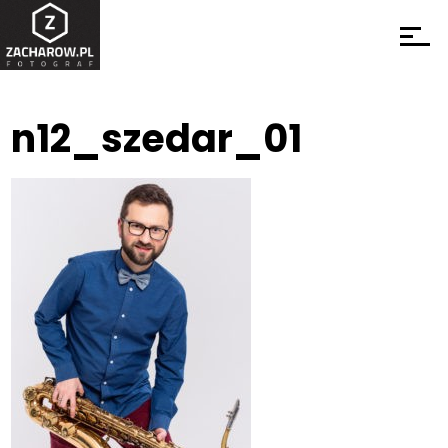
n12_szedar_01