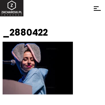
_2880422