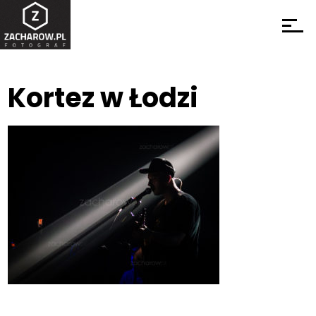
Kortez w Łodzi