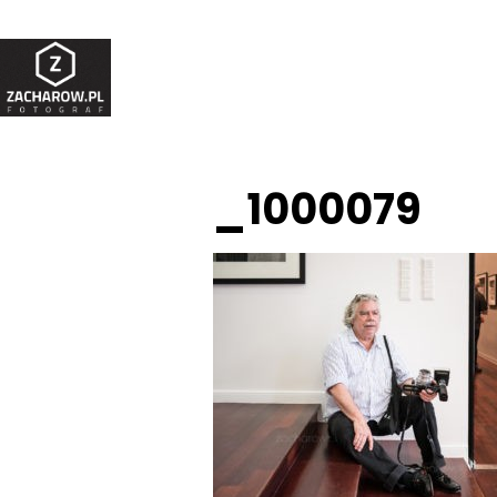
_1000079