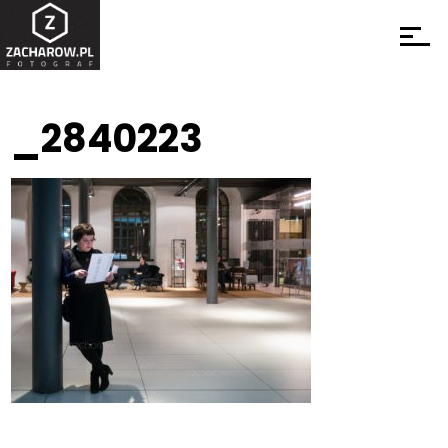
_2840223