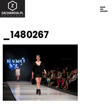
_1480267