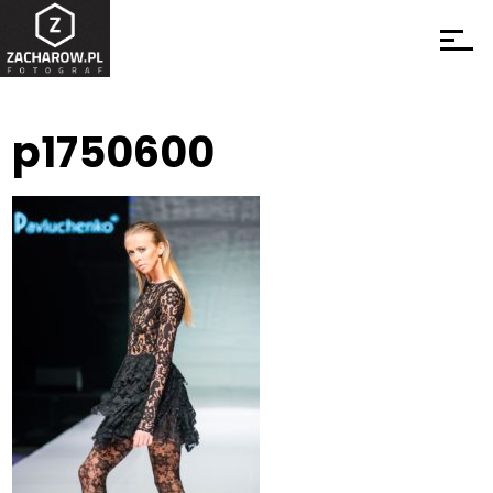
p1750600