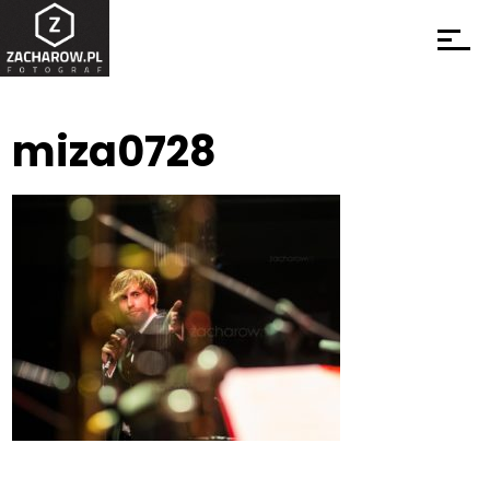
miza0728