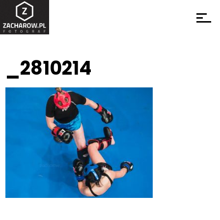
_2810214