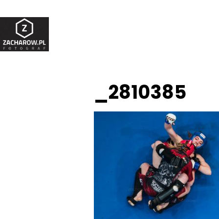
_2810385