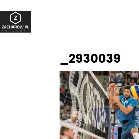
_2930039