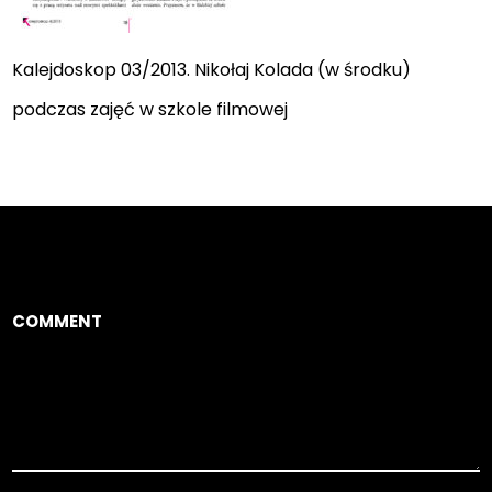
Kalejdoskop 03/2013. Nikołaj Kolada (w środku)
podczas zajęć w szkole filmowej