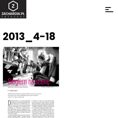
2013_4-18