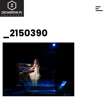
_2150390