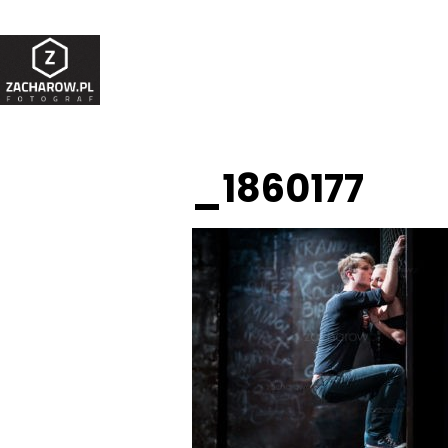
_1860177