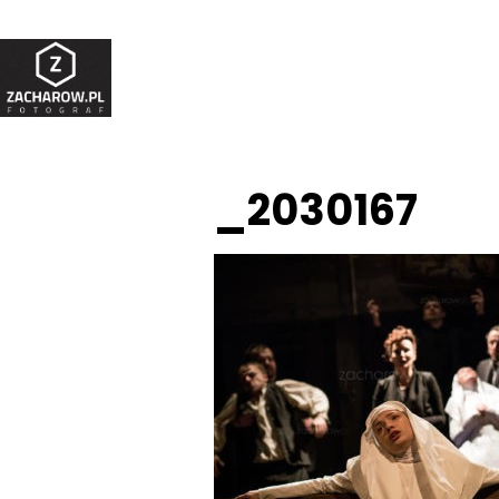
_2030167