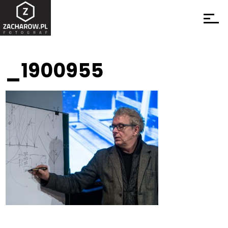
_1900955