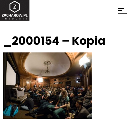
_2000154 – Kopia