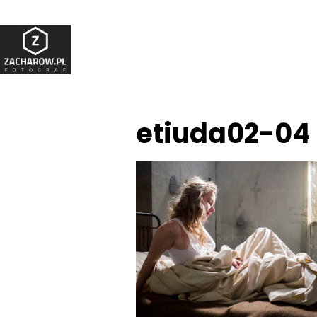
etiuda02-04