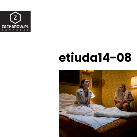
etiuda14-08