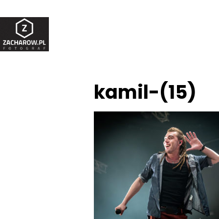
kamil-(15)