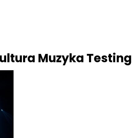
ultura Muzyka Testing