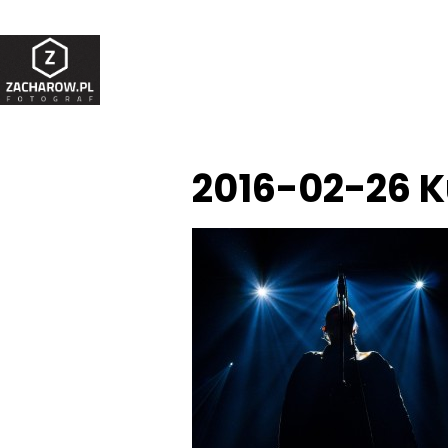
2016-02-26 K