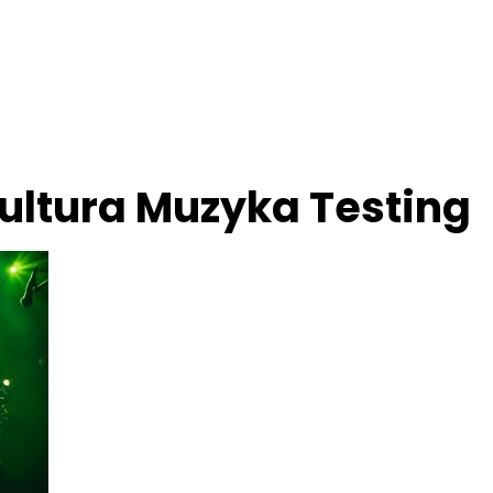
ultura Muzyka Testing