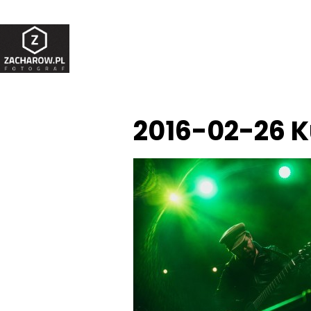
2016-02-26 K