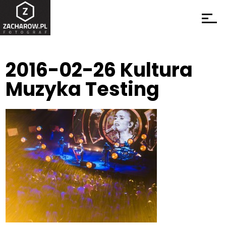
2016-02-26 Kultura
Muzyka Testing