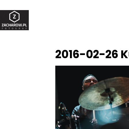
2016-02-26 K