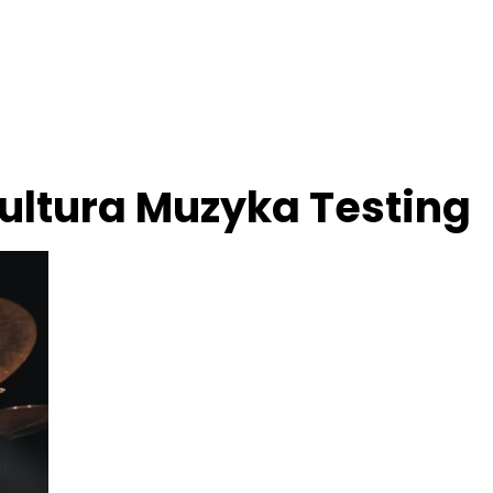
ultura Muzyka Testing