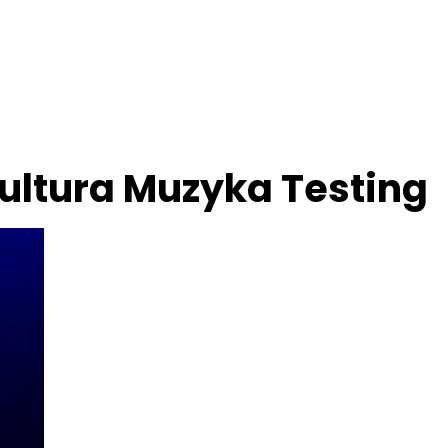
ultura Muzyka Testing