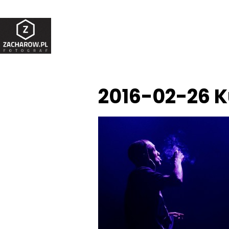
2016-02-26 K