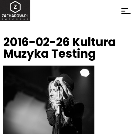
2016-02-26 Kultura
Muzyka Testing