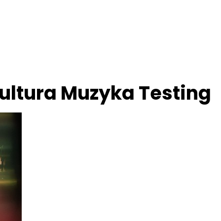
ultura Muzyka Testing