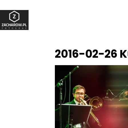
2016-02-26 K