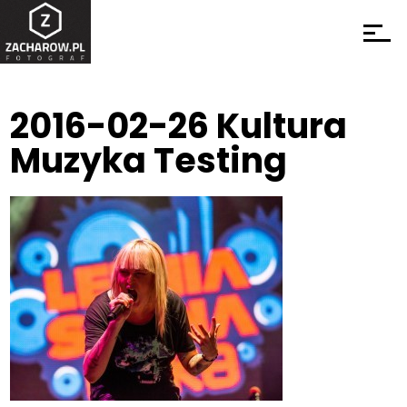
2016-02-26 Kultura
Muzyka Testing