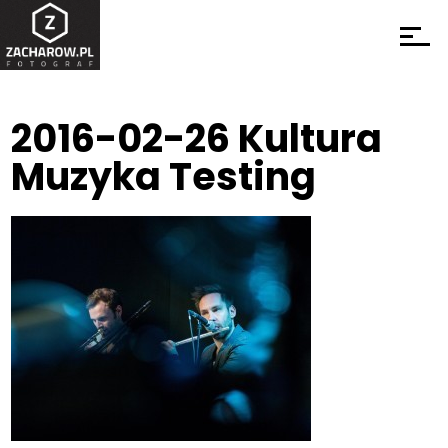
2016-02-26 Kultura
Muzyka Testing