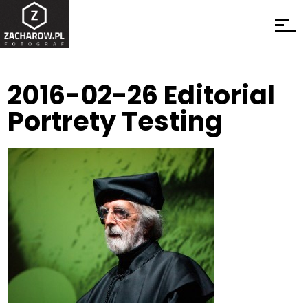
2016-02-26 Editorial
Portrety Testing