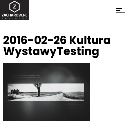
2016-02-26 Kultura
WystawyTesting