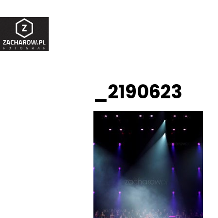
_2190623