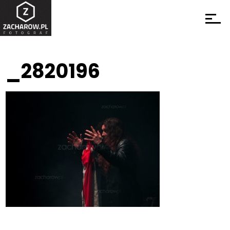
_2820196