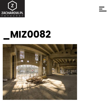
_MIZ0082